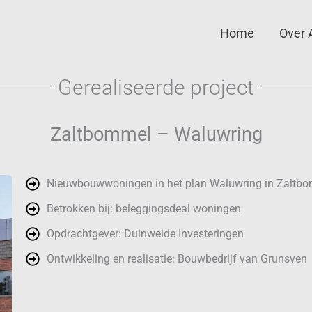
Home
Over 
Gerealiseerde project
Zaltbommel – Waluwring
Nieuwbouwwoningen in het plan Waluwring in Zaltb
Betrokken bij: beleggingsdeal woningen
Opdrachtgever: Duinweide Investeringen
Ontwikkeling en realisatie: Bouwbedrijf van Grunsven