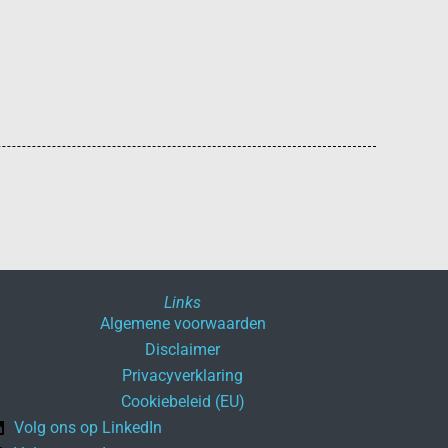
Links
Algemene voorwaarden
Disclaimer
Privacyverklaring
Cookiebeleid (EU)
Volg ons op LinkedIn