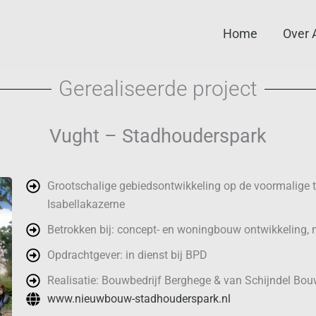
Home
Over 
Gerealiseerde project
Vught – Stadhouderspark
Grootschalige gebiedsontwikkeling op de voormalige t
Isabellakazerne
Betrokken bij: concept- en woningbouw ontwikkeling,
Opdrachtgever: in dienst bij BPD
Realisatie: Bouwbedrijf Berghege & van Schijndel Bo
www.nieuwbouw-stadhouderspark.nl