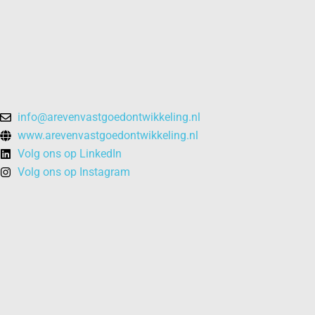
info@arevenvastgoedontwikkeling.nl
www.arevenvastgoedontwikkeling.nl
Volg ons op LinkedIn
Volg ons op Instagram