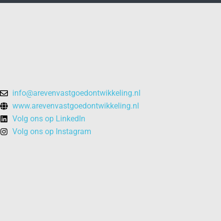
info@arevenvastgoedontwikkeling.nl
www.arevenvastgoedontwikkeling.nl
Volg ons op LinkedIn
Volg ons op Instagram