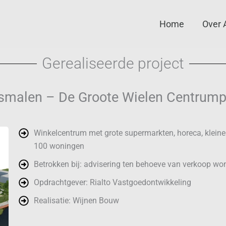
Home
Over 
Gerealiseerde project
smalen – De Groote Wielen Centrump
Winkelcentrum met grote supermarkten, horeca, kleine
100 woningen
Betrokken bij: advisering ten behoeve van verkoop w
Opdrachtgever: Rialto Vastgoedontwikkeling
Realisatie: Wijnen Bouw