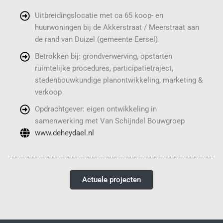
Uitbreidingslocatie met ca 65 koop- en
huurwoningen bij de Akkerstraat / Meerstraat aan
de rand van Duizel (gemeente Eersel)
Betrokken bij: grondverwerving, opstarten
ruimtelijke procedures, participatietraject,
stedenbouwkundige planontwikkeling, marketing &
verkoop
Opdrachtgever: eigen ontwikkeling in
samenwerking met Van Schijndel Bouwgroep
www.deheydael.nl
Actuele projecten