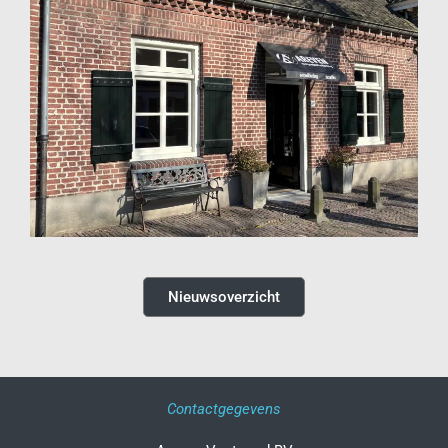
Nieuwsoverzicht
Contactgegevens