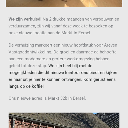
We zijn verhuisd!
Na 2 drukke maanden van verbouwen en
verduurzamen, zijn wij vanaf deze week te bezoeken op
onze nieuwe locatie aan de Markt in Eersel.
De verhuizing markeert een nieuw hoofdstuk voor Areven
Vastgoedontwikkeling.
De groei en daarmee de behoefte
aan een modernere en grotere werkomgeving hebben
geleid tot deze stap.
We zijn heel blij met de
mogelijkheden die dit nieuwe kantoor ons biedt en kijken
er naar uit je hier te kunnen ontvangen.
Kom gerust eens
langs op de koffie!
Ons nieuwe adres is Markt 32b in Eersel.