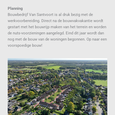
Planning
Bouwbedrijf Van Santvoort is al druk bezig met de
werkvoorbereiding. Direct na de bouwvakvakantie wordt
gestart met het bouwrijp maken van het terrein en worden
de nuts-voorzieningen aangelegd. Eind dit jaar wordt dan
nog met de bouw van de woningen begonnen. Op naar een
voorspoedige bouw!